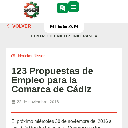
VOLVER
CENTRO TÉCNICO ZONA FRANCA
Noticias Nissan
123 Propuestas de
Empleo para la
Comarca de Cádiz
22 de noviembre, 2016
El próximo miércoles 30 de noviembre del 2016 a
las 16:30 tendrá lugar en el Congreso de los