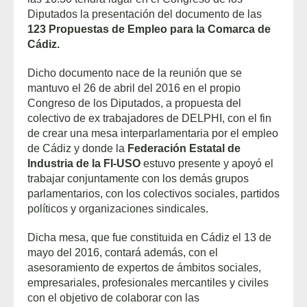
Diputados la presentación del documento de las
123 Propuestas de Empleo para la Comarca de
Cádiz.
Dicho documento nace de la reunión que se
mantuvo el 26 de abril del 2016 en el propio
Congreso de los Diputados, a propuesta del
colectivo de ex trabajadores de DELPHI, con el fin
de crear una mesa interparlamentaria por el empleo
de Cádiz y donde la
Federación Estatal de
Industria de la FI-USO
estuvo presente y apoyó el
trabajar conjuntamente con los demás grupos
parlamentarios, con los colectivos sociales, partidos
políticos y organizaciones sindicales.
Dicha mesa, que fue constituida en Cádiz el 13 de
mayo del 2016, contará además, con el
asesoramiento de expertos de ámbitos sociales,
empresariales, profesionales mercantiles y civiles
con el objetivo de colaborar con las