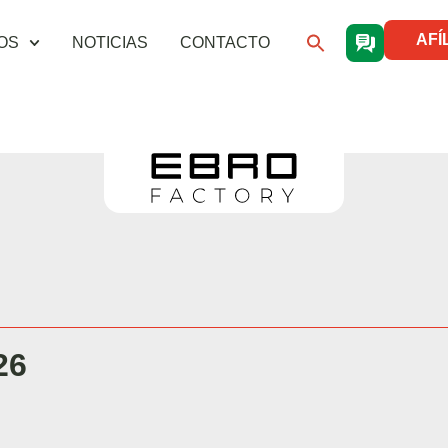
AFÍ
OS
NOTICIAS
CONTACTO
26