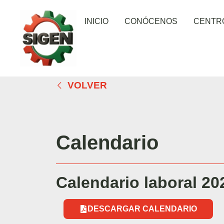
INICIO
CONÓCENOS
CENTR
VOLVER
Calendario
Calendario laboral 20
DESCARGAR CALENDARIO