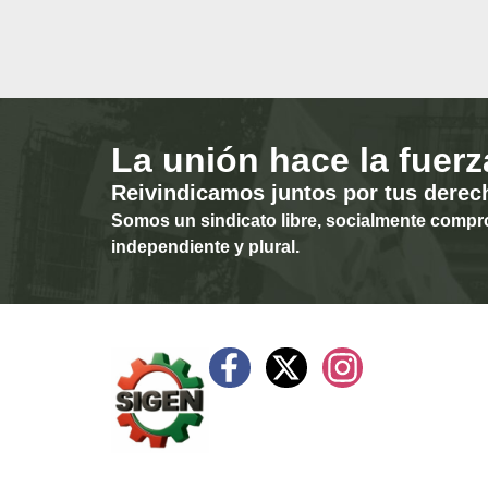
La unión hace la fuerz
Reivindicamos juntos por tus derec
Somos un sindicato libre, socialmente compr
independiente y plural.