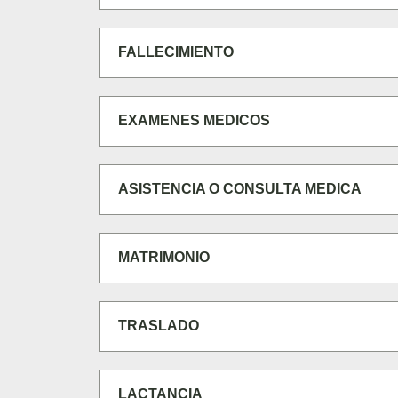
FALLECIMIENTO
EXAMENES MEDICOS
ASISTENCIA O CONSULTA MEDICA
MATRIMONIO
TRASLADO
LACTANCIA