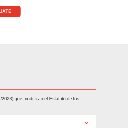
LIATE
/2023) que modifican el Estatuto de los