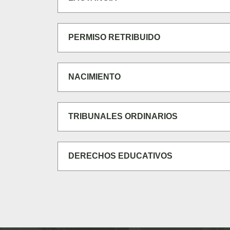
PERMISO RETRIBUIDO
NACIMIENTO
TRIBUNALES ORDINARIOS
DERECHOS EDUCATIVOS