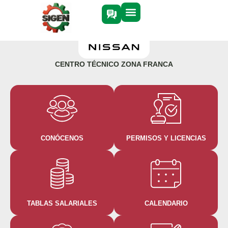
CENTRO TÉCNICO ZONA FRANCA
CONÓCENOS
PERMISOS Y LICENCIAS
TABLAS SALARIALES
CALENDARIO