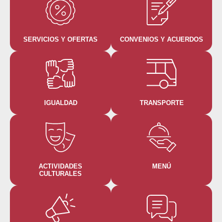
SERVICIOS Y OFERTAS
CONVENIOS Y ACUERDOS
IGUALDAD
TRANSPORTE
ACTIVIDADES
MENÚ
CULTURALES