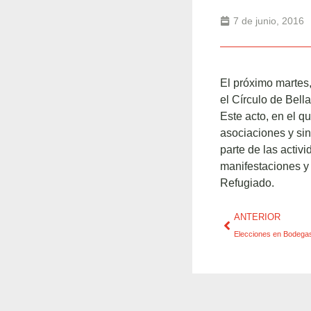
7 de junio, 2016
El próximo martes,
el Círculo de Bell
Este acto, en el qu
asociaciones y si
parte de las activ
manifestaciones y 
Refugiado.
ANTERIOR
Elecciones en Bodegas