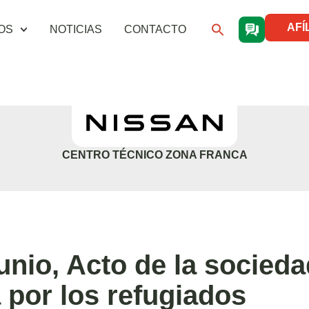
AFÍ
OS
NOTICIAS
CONTACTO
CENTRO TÉCNICO ZONA FRANCA
unio, Acto de la socieda
a por los refugiados