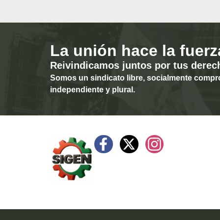
La unión hace la fuerz
Reivindicamos juntos por tus derec
Somos un sindicato libre, socialmente compr
independiente y plural.