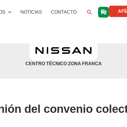
AFÍ
OS
NOTICIAS
CONTACTO
CENTRO TÉCNICO ZONA FRANCA
nión del convenio colec