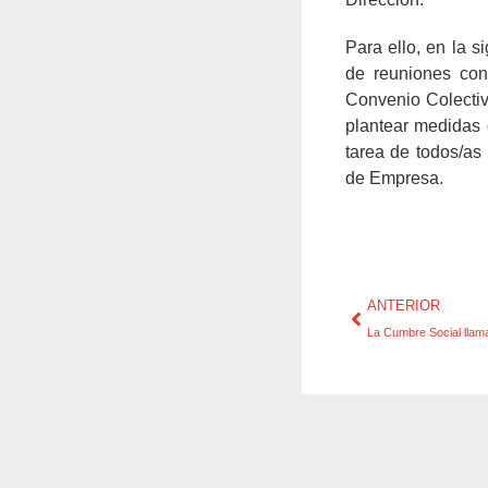
Para ello, en la s
de reuniones con
Convenio Colectiv
plantear medidas 
tarea de todos/as
de Empresa.
ANTERIOR