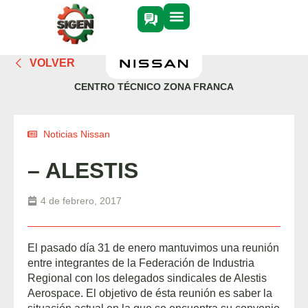
VOLVER
CENTRO TÉCNICO ZONA FRANCA
Noticias Nissan
– ALESTIS
4 de febrero, 2017
El pasado día 31 de enero mantuvimos una reunión
entre integrantes de la Federación de Industria
Regional con los delegados sindicales de Alestis
Aerospace. El objetivo de ésta reunión es saber la