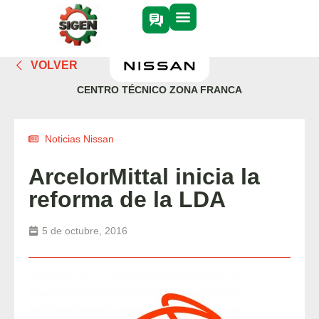
VOLVER
CENTRO TÉCNICO ZONA FRANCA
Noticias Nissan
ArcelorMittal inicia la
reforma de la LDA
5 de octubre, 2016