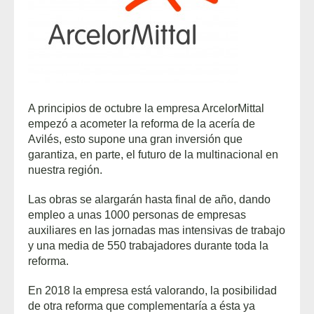
A principios de octubre la empresa ArcelorMittal
empezó a acometer la reforma de la acería de
Avilés, esto supone una gran inversión que
garantiza, en parte, el futuro de la multinacional en
nuestra región.
Las obras se alargarán hasta final de año, dando
empleo a unas 1000 personas de empresas
auxiliares en las jornadas mas intensivas de trabajo
y una media de 550 trabajadores durante toda la
reforma.
En 2018 la empresa está valorando, la posibilidad
de otra reforma que complementaría a ésta ya