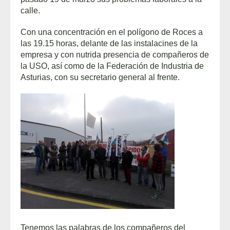
calle.
Con una concentración en el polígono de Roces a
las 19.15 horas, delante de las instalacines de la
empresa y con nutrida presencia de compañeros de
la USO, así como de la Federación de Industria de
Asturias, con su secretario general al frente.
Tenemos las palabras de los compañeros del