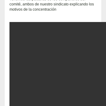
comité, ambos de nuestro sindicato explicando los
motivos de la concentración