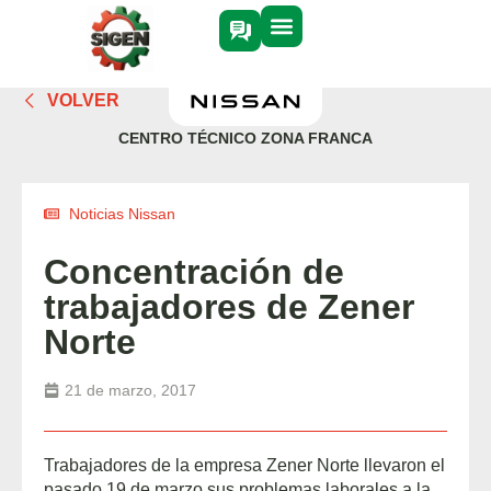
VOLVER
CENTRO TÉCNICO ZONA FRANCA
Noticias Nissan
Concentración de
trabajadores de Zener
Norte
21 de marzo, 2017
Trabajadores de la empresa Zener Norte llevaron el
pasado 19 de marzo sus problemas laborales a la