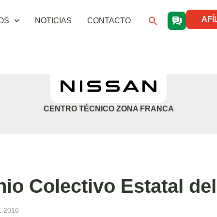
AFÍ
OS
NOTICIAS
CONTACTO
CENTRO TÉCNICO ZONA FRANCA
io Colectivo Estatal del
, 2016