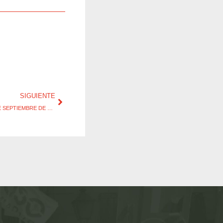
SIGUIENTE
RESUMEN DE PRENSA, MIÉRCOLES, 21 DE SEPTIEMBRE DE 2016