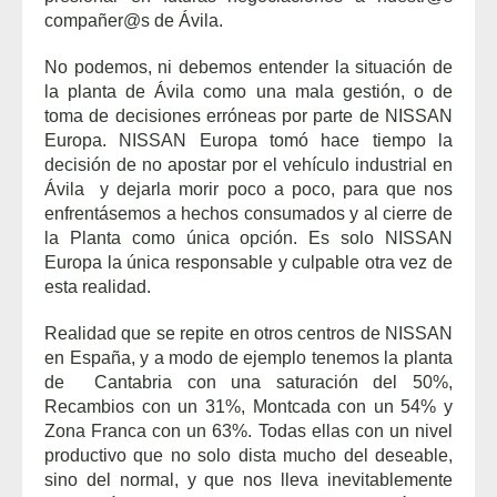
compañer@s de Ávila.
No podemos, ni debemos entender la situación de
la planta de Ávila como una mala gestión, o de
toma de decisiones erróneas por parte de NISSAN
Europa. NISSAN Europa tomó hace tiempo la
decisión de no apostar por el vehículo industrial en
Ávila y dejarla morir poco a poco, para que nos
enfrentásemos a hechos consumados y al cierre de
la Planta como única opción. Es solo NISSAN
Europa la única responsable y culpable otra vez de
esta realidad.
Realidad que se repite en otros centros de NISSAN
en España, y a modo de ejemplo tenemos la planta
de Cantabria con una saturación del 50%,
Recambios con un 31%, Montcada con un 54% y
Zona Franca con un 63%. Todas ellas con un nivel
productivo que no solo dista mucho del deseable,
sino del normal, y que nos lleva inevitablemente