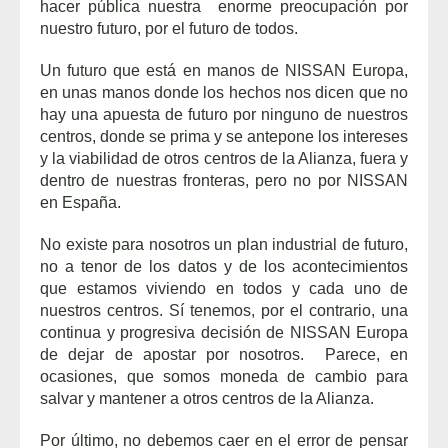
hacer pública nuestra enorme preocupación por
nuestro futuro, por el futuro de todos.
Un futuro que está en manos de NISSAN Europa,
en unas manos donde los hechos nos dicen que no
hay una apuesta de futuro por ninguno de nuestros
centros, donde se prima y se antepone los intereses
y la viabilidad de otros centros de la Alianza, fuera y
dentro de nuestras fronteras, pero no por NISSAN
en España.
No existe para nosotros un plan industrial de futuro,
no a tenor de los datos y de los acontecimientos
que estamos viviendo en todos y cada uno de
nuestros centros. Sí tenemos, por el contrario, una
continua y progresiva decisión de NISSAN Europa
de dejar de apostar por nosotros. Parece, en
ocasiones, que somos moneda de cambio para
salvar y mantener a otros centros de la Alianza.
Por último, no debemos caer en el error de pensar