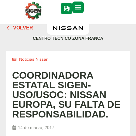
VOLVER
CENTRO TÉCNICO ZONA FRANCA
Noticias Nissan
COORDINADORA
ESTATAL SIGEN-
USO/USOC: NISSAN
EUROPA, SU FALTA DE
RESPONSABILIDAD.
14 de marzo, 2017