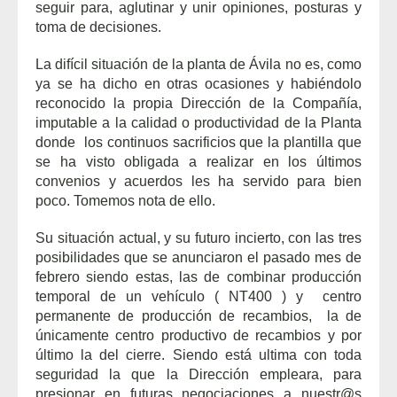
seguir para, aglutinar y unir opiniones, posturas y
toma de decisiones.
La difícil situación de la planta de Ávila no es, como
ya se ha dicho en otras ocasiones y habiéndolo
reconocido la propia Dirección de la Compañía,
imputable a la calidad o productividad de la Planta
donde los continuos sacrificios que la plantilla que
se ha visto obligada a realizar en los últimos
convenios y acuerdos les ha servido para bien
poco. Tomemos nota de ello.
Su situación actual, y su futuro incierto, con las tres
posibilidades que se anunciaron el pasado mes de
febrero siendo estas, las de combinar producción
temporal de un vehículo ( NT400 ) y centro
permanente de producción de recambios, la de
únicamente centro productivo de recambios y por
último la del cierre. Siendo está ultima con toda
seguridad la que la Dirección empleara, para
presionar en futuras negociaciones a nuestr@s