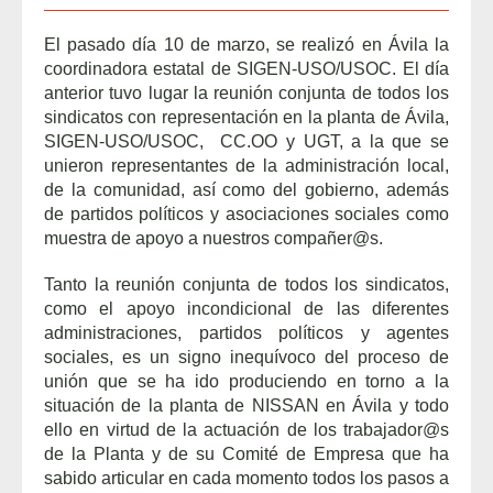
El pasado día 10 de marzo, se realizó en Ávila la
coordinadora estatal de SIGEN-USO/USOC. El día
anterior tuvo lugar la reunión conjunta de todos los
sindicatos con representación en la planta de Ávila,
SIGEN-USO/USOC, CC.OO y UGT, a la que se
unieron representantes de la administración local,
de la comunidad, así como del gobierno, además
de partidos políticos y asociaciones sociales como
muestra de apoyo a nuestros compañer@s.
Tanto la reunión conjunta de todos los sindicatos,
como el apoyo incondicional de las diferentes
administraciones, partidos políticos y agentes
sociales, es un signo inequívoco del proceso de
unión que se ha ido produciendo en torno a la
situación de la planta de NISSAN en Ávila y todo
ello en virtud de la actuación de los trabajador@s
de la Planta y de su Comité de Empresa que ha
sabido articular en cada momento todos los pasos a