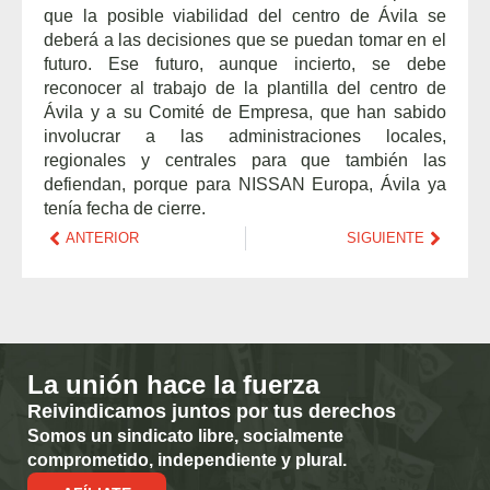
que la posible viabilidad del centro de Ávila se
deberá a las decisiones que se puedan tomar en el
futuro. Ese futuro, aunque incierto, se debe
reconocer al trabajo de la plantilla del centro de
Ávila y a su Comité de Empresa, que han sabido
involucrar a las administraciones locales,
regionales y centrales para que también las
defiendan, porque para NISSAN Europa, Ávila ya
tenía fecha de cierre.
ANTERIOR
SIGUIENTE
La unión hace la fuerza
Reivindicamos juntos por tus derechos
Somos un sindicato libre, socialmente
comprometido, independiente y plural.