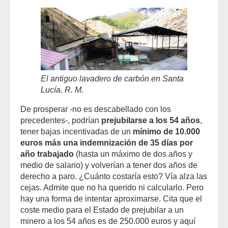
El antiguo lavadero de carbón en Santa
Lucía. R. M.
De prosperar -no es descabellado con los
precedentes-, podrían
prejubilarse a los 54 años
,
tener bajas incentivadas de un
mínimo de 10.000
euros más una indemnización de 35 días por
año trabajado
(hasta un máximo de dos años y
medio de salario) y volverían a tener dos años de
derecho a paro. ¿Cuánto costaría esto? Vía alza las
cejas. Admite que no ha querido ni calcularlo. Pero
hay una forma de intentar aproximarse. Cita que el
coste medio para el Estado de prejubilar a un
minero a los 54 años es de 250.000 euros y aquí