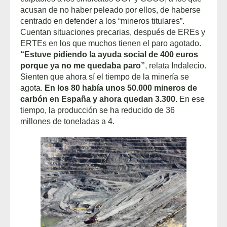
acusan de no haber peleado por ellos, de haberse
centrado en defender a los “mineros titulares”.
Cuentan situaciones precarias, después de EREs y
ERTEs en los que muchos tienen el paro agotado.
“Estuve pidiendo la ayuda social de 400 euros
porque ya no me quedaba paro”
, relata Indalecio.
Sienten que ahora sí el tiempo de la minería se
agota.
En los 80 había unos 50.000 mineros de
carbón en España y ahora quedan 3.300
. En ese
tiempo, la producción se ha reducido de 36
millones de toneladas a 4.