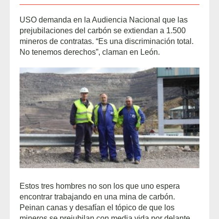
USO demanda en la Audiencia Nacional que las
prejubilaciones del carbón se extiendan a 1.500
mineros de contratas. “Es una discriminación total.
No tenemos derechos”, claman en León.
Estos tres hombres no son los que uno espera
encontrar trabajando en una mina de carbón.
Peinan canas y desafían el tópico de que los
mineros se prejubilan con media vida por delante.