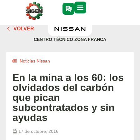
VOLVER
CENTRO TÉCNICO ZONA FRANCA
Noticias Nissan
En la mina a los 60: los
olvidados del carbón
que pican
subcontratados y sin
ayudas
17 de octubre, 2016