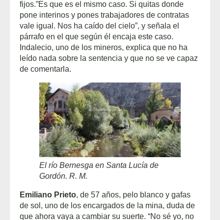
fijos.”Es que es el mismo caso. Si quitas donde
pone interinos y pones trabajadores de contratas
vale igual. Nos ha caído del cielo”, y señala el
párrafo en el que según él encaja este caso.
Indalecio, uno de los mineros, explica que no ha
leído nada sobre la sentencia y que no se ve capaz
de comentarla.
El río Bernesga en Santa Lucía de
Gordón. R. M.
Emiliano Prieto
, de 57 años, pelo blanco y gafas
de sol, uno de los encargados de la mina, duda de
que ahora vaya a cambiar su suerte. “No sé yo, no