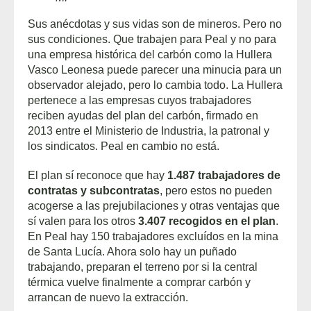
Sus anécdotas y sus vidas son de mineros. Pero no
sus condiciones. Que trabajen para Peal y no para
una empresa histórica del carbón como la Hullera
Vasco Leonesa puede parecer una minucia para un
observador alejado, pero lo cambia todo. La Hullera
pertenece a las empresas cuyos trabajadores
reciben ayudas del plan del carbón, firmado en
2013 entre el Ministerio de Industria, la patronal y
los sindicatos. Peal en cambio no está.
El plan sí reconoce que hay
1.487 trabajadores de
contratas y subcontratas
, pero estos no pueden
acogerse a las prejubilaciones y otras ventajas que
sí valen para los otros
3.407 recogidos en el plan
.
En Peal hay 150 trabajadores excluídos en la mina
de Santa Lucía. Ahora solo hay un puñado
trabajando, preparan el terreno por si la central
térmica vuelve finalmente a comprar carbón y
arrancan de nuevo la extracción.