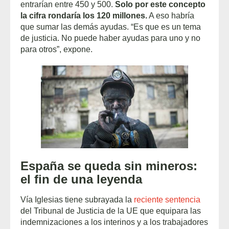
entrarían entre 450 y 500.
Solo por este concepto
la cifra rondaría los 120 millones.
A eso habría
que sumar las demás ayudas. “Es que es un tema
de justicia. No puede haber ayudas para uno y no
para otros”, expone.
España se queda sin mineros:
el fin de una leyenda
Vía Iglesias tiene subrayada la
reciente sentencia
del Tribunal de Justicia de la UE que equipara las
indemnizaciones a los interinos y a los trabajadores