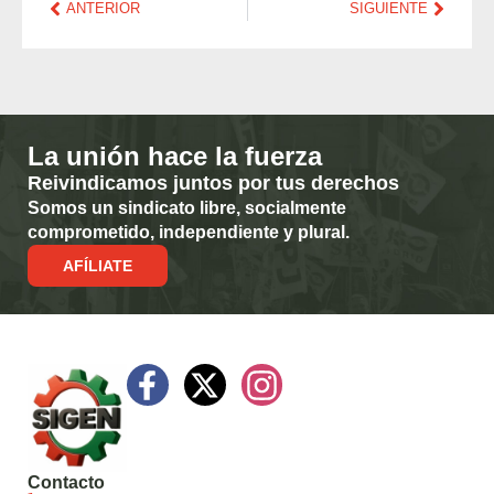
ANTERIOR
SIGUIENTE
La unión hace la fuerza
Reivindicamos juntos por tus derechos
Somos un sindicato libre, socialmente
comprometido, independiente y plural.
AFÍLIATE
Contacto