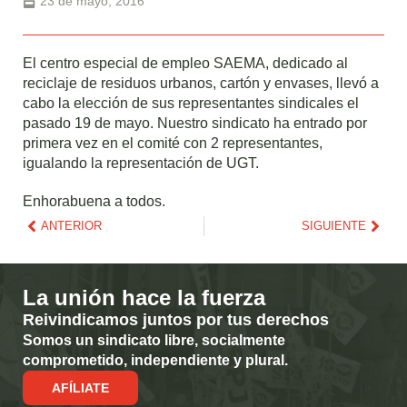
23 de mayo, 2016
El centro especial de empleo SAEMA, dedicado al
reciclaje de residuos urbanos, cartón y envases, llevó a
cabo la elección de sus representantes sindicales el
pasado 19 de mayo. Nuestro sindicato ha entrado por
primera vez en el comité con 2 representantes,
igualando la representación de UGT.
Enhorabuena a todos.
ANTERIOR
SIGUIENTE
La unión hace la fuerza
Reivindicamos juntos por tus derechos
Somos un sindicato libre, socialmente
comprometido, independiente y plural.
AFÍLIATE