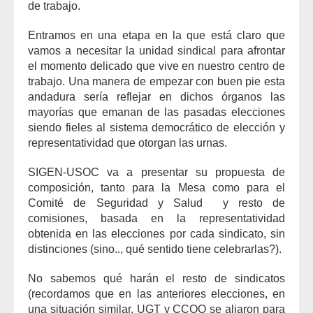
de trabajo.
Entramos en una etapa en la que está claro que
vamos a necesitar la unidad sindical para afrontar
el momento delicado que vive en nuestro centro de
trabajo. Una manera de empezar con buen pie esta
andadura sería reflejar en dichos órganos las
mayorías que emanan de las pasadas elecciones
siendo fieles al sistema democrático de elección y
representatividad que otorgan las urnas.
SIGEN-USOC va a presentar su propuesta de
composición, tanto para la Mesa como para el
Comité de Seguridad y Salud y resto de
comisiones, basada en la representatividad
obtenida en las elecciones por cada sindicato, sin
distinciones (sino.., qué sentido tiene celebrarlas?).
No sabemos qué harán el resto de sindicatos
(recordamos que en las anteriores elecciones, en
una situación similar, UGT y CCOO se aliaron para