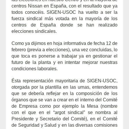
centros Nissan en España, con el resultado que ya
todos conocéis. SIGEN-USOC ha vuelto a ser la
fuerza sindical más votada en la mayoría de los
centros de España donde se han realizado
elecciones sindicales.
Como ya dijimos en hoja informativa de fecha 12 de
febrero (previa a elecciones), una vez concluidas, lo
que toca es ponerse a trabajar ya en gestionar el
futuro de la planta y en intentar mejorar nuestras
condiciones laborales.
Ésta representación mayoritaria de SIGEN-USOC,
otorgada por la plantilla en las urnas, entendemos
que se debería reflejar en la composición de los
órganos que se van a crear en el interno del Comité
de Empresa como por ejemplo la Mesa (nombre
con el que en el “argot sindical” se nombra al
Presidente y Secretario del Comité), en el Comité
de Seguridad y Salud y en las diversas comisiones