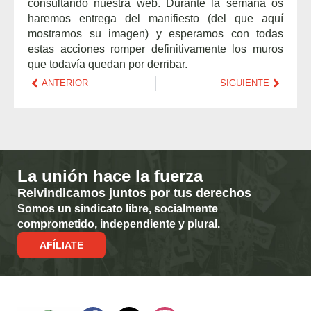
consultando nuestra web. Durante la semana os
haremos entrega del manifiesto (del que aquí
mostramos su imagen) y esperamos con todas
estas acciones romper definitivamente los muros
que todavía quedan por derribar.
ANTERIOR
SIGUIENTE
La unión hace la fuerza
Reivindicamos juntos por tus derechos
Somos un sindicato libre, socialmente
comprometido, independiente y plural.
AFÍLIATE