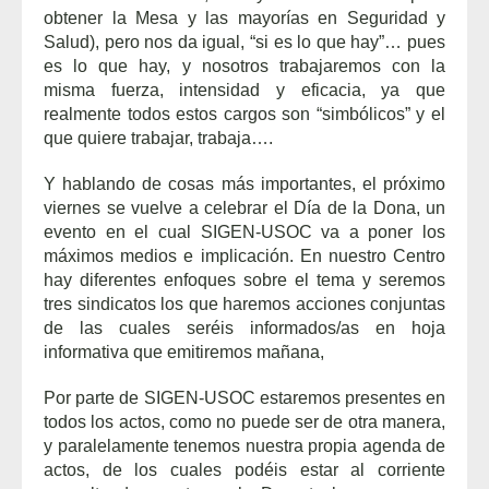
obtener la Mesa y las mayorías en Seguridad y
Salud), pero nos da igual, “si es lo que hay”… pues
es lo que hay, y nosotros trabajaremos con la
misma fuerza, intensidad y eficacia, ya que
realmente todos estos cargos son “simbólicos” y el
que quiere trabajar, trabaja….
Y hablando de cosas más importantes, el próximo
viernes se vuelve a celebrar el Día de la Dona, un
evento en el cual SIGEN-USOC va a poner los
máximos medios e implicación. En nuestro Centro
hay diferentes enfoques sobre el tema y seremos
tres sindicatos los que haremos acciones conjuntas
de las cuales seréis informados/as en hoja
informativa que emitiremos mañana,
Por parte de SIGEN-USOC estaremos presentes en
todos los actos, como no puede ser de otra manera,
y paralelamente tenemos nuestra propia agenda de
actos, de los cuales podéis estar al corriente