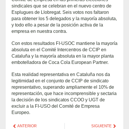
sindicales que se celebran en el nuevo centro de
Esplugues de Llobregat. Seis votos nos faltaron
para obtener los 5 delegados y la mayoría absoluta,
y todo ello a pesar de la posición activa de la
empresa en nuestra contra.
Con estos resultados FI-USOC mantiene la mayoría
absoluta en el Comité Intercentros de CCIP en
Cataluña y la mayoría absoluta en la mayor planta
embotelladora de Coca Cola European Partner.
Esta realidad representativa en Cataluña nos da
legitimidad en el conjunto de CCIP de sindicato
representativo, superando ampliamente el 10% de
representación, que hace incomprensible y sectaria
la decisión de los sindicatos CCOO y UGT de
excluir a la FI-USO del Comité de Empresa
Europeo.
ANTERIOR
SIGUIENTE