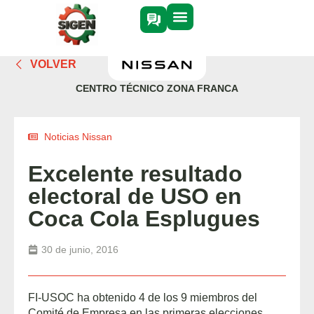
VOLVER
CENTRO TÉCNICO ZONA FRANCA
Noticias Nissan
Excelente resultado
electoral de USO en
Coca Cola Esplugues
30 de junio, 2016
FI-USOC ha obtenido 4 de los 9 miembros del
Comité de Empresa en las primeras elecciones