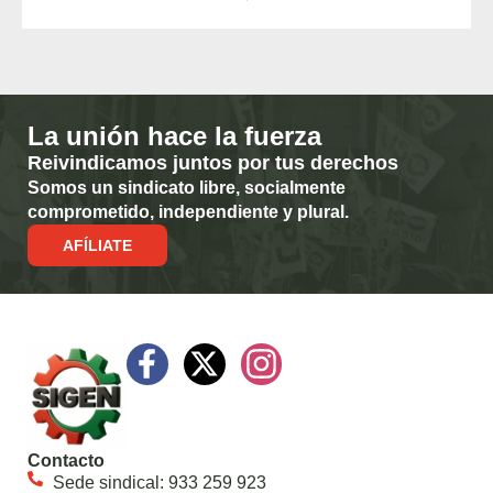
La unión hace la fuerza
Reivindicamos juntos por tus derechos
Somos un sindicato libre, socialmente
comprometido, independiente y plural.
AFÍLIATE
Contacto
Sede sindical: 933 259 923