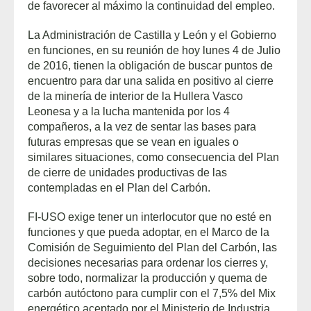
de favorecer al máximo la continuidad del empleo.
La Administración de Castilla y León y el Gobierno
en funciones, en su reunión de hoy lunes 4 de Julio
de 2016, tienen la obligación de buscar puntos de
encuentro para dar una salida en positivo al cierre
de la minería de interior de la Hullera Vasco
Leonesa y a la lucha mantenida por los 4
compañeros, a la vez de sentar las bases para
futuras empresas que se vean en iguales o
similares situaciones, como consecuencia del Plan
de cierre de unidades productivas de las
contempladas en el Plan del Carbón.
FI-USO exige tener un interlocutor que no esté en
funciones y que pueda adoptar, en el Marco de la
Comisión de Seguimiento del Plan del Carbón, las
decisiones necesarias para ordenar los cierres y,
sobre todo, normalizar la producción y quema de
carbón autóctono para cumplir con el 7,5% del Mix
energético aceptado por el Ministerio de Industria