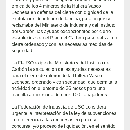
eróica de los 4 mineros de la Hullera Vasco
Leonesa en defensa del cierre con dignidad de la
explotación de interior de la mina, para lo que se
reclamaba del Ministerio de Industria y del Instituto
del Carbón, las ayudas excepcionales por cierre
establecidas en el Plan del Carbón para realizar un
cierre ordenado y con las necesarias medidas de
seguridad.
La FI-USO exige del Ministerio y del Instituto del
Carbón la articulación de las ayudas necesarias
para el cierre de interior de la Hullera Vasco
Leonesa, ordenado y con seguridad, que permita la
actividad en el entorno de 36 meses para una
plantilla aproximada de unos 100 trabajadores.
La Federación de Industria de USO considera
urgente la interpretación de la ley de subvenciones
con referencia a las empresas en proceso
concursal y/o proceso de liquidación, en el sentido