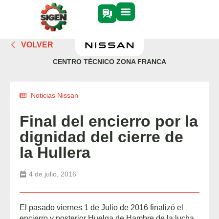
VOLVER
CENTRO TÉCNICO ZONA FRANCA
Noticias Nissan
Final del encierro por la
dignidad del cierre de
la Hullera
4 de julio, 2016
El pasado viernes 1 de Julio de 2016 finalizó el
encierro y posterior Huelga de Hambre de la lucha