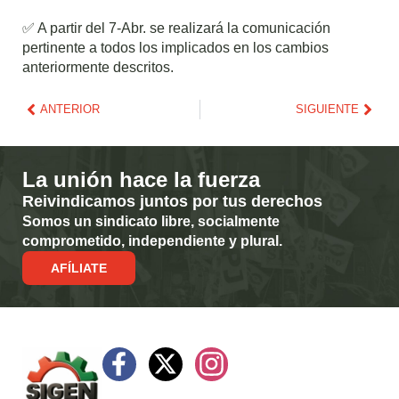
✅ A partir del 7-Abr. se realizará la comunicación
pertinente a todos los implicados en los cambios
anteriormente descritos.
ANTERIOR
SIGUIENTE
La unión hace la fuerza
Reivindicamos juntos por tus derechos
Somos un sindicato libre, socialmente
comprometido, independiente y plural.
AFÍLIATE