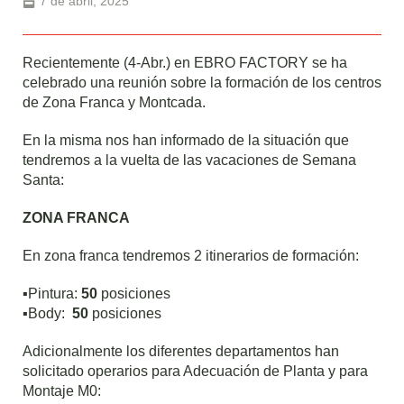
7 de abril, 2025
Recientemente (4-Abr.) en EBRO FACTORY se ha
celebrado una reunión sobre la formación de los centros
de Zona Franca y Montcada.
En la misma nos han informado de la situación que
tendremos a la vuelta de las vacaciones de Semana
Santa:
ZONA FRANCA
En zona franca tendremos 2 itinerarios de formación:
▪️Pintura:
50
posiciones
▪️Body:
50
posiciones
Adicionalmente los diferentes departamentos han
solicitado operarios para Adecuación de Planta y para
Montaje M0: