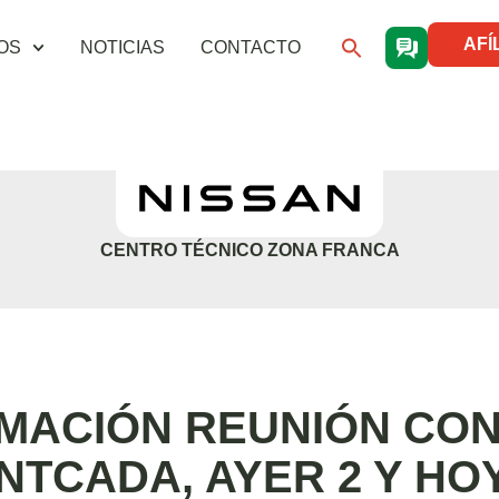
AFÍ
OS
NOTICIAS
CONTACTO
CENTRO TÉCNICO ZONA FRANCA
MACIÓN REUNIÓN CO
NTCADA, AYER 2 Y HOY