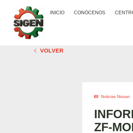
INICIO
CONÓCENOS
CENTR
VOLVER
Noticias Nissan
INFOR
ZF-MO