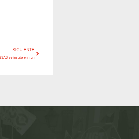
SIGUIENTE
SAB se instala en Irun