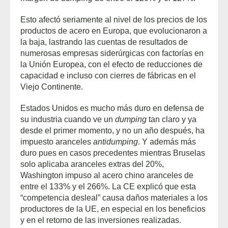
Esto afectó seriamente al nivel de los precios de los
productos de acero en Europa, que evolucionaron a
la baja, lastrando las cuentas de resultados de
numerosas empresas siderúrgicas con factorías en
la Unión Europea, con el efecto de reducciones de
capacidad e incluso con cierres de fábricas en el
Viejo Continente.
Estados Unidos es mucho más duro en defensa de
su industria cuando ve un
dumping
tan claro y ya
desde el primer momento, y no un año después, ha
impuesto aranceles
antidumping
. Y además más
duro pues en casos precedentes mientras Bruselas
solo aplicaba aranceles extras del 20%,
Washington impuso al acero chino aranceles de
entre el 133% y el 266%. La CE explicó que esta
“competencia desleal” causa daños materiales a los
productores de la UE, en especial en los beneficios
y en el retorno de las inversiones realizadas.