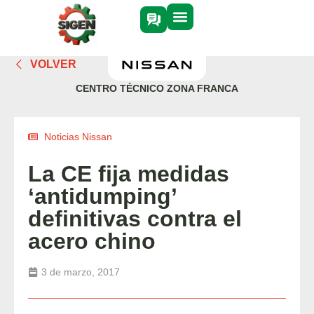
VOLVER
CENTRO TÉCNICO ZONA FRANCA
Noticias Nissan
La CE fija medidas
‘antidumping’
definitivas contra el
acero chino
3 de marzo, 2017