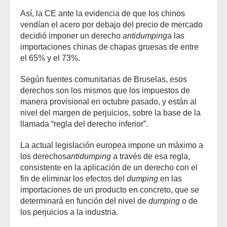
Así, la CE ante la evidencia de que los chinos
vendían el acero por debajo del precio de mercado
decidió imponer un derecho
antidumping
a las
importaciones chinas de chapas gruesas de entre
el 65% y el 73%.
Según fuentes comunitarias de Bruselas, esos
derechos son los mismos que los impuestos de
manera provisional en octubre pasado, y están al
nivel del margen de perjuicios, sobre la base de la
llamada “regla del derecho inferior”.
La actual legislación europea impone un máximo a
los derechos
antidumping
a través de esa regla,
consistente en la aplicación de un derecho con el
fin de eliminar los efectos del
dumping
en las
importaciones de un producto en concreto, que se
determinará en función del nivel de
dumping
o de
los perjuicios a la industria.