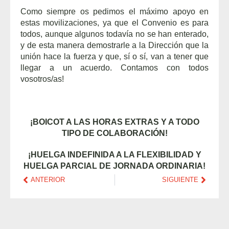
Como siempre os pedimos el máximo apoyo en
estas movilizaciones, ya que el Convenio es para
todos, aunque algunos todavía no se han enterado,
y de esta manera demostrarle a la Dirección que la
unión hace la fuerza y que, sí o sí, van a tener que
llegar a un acuerdo. Contamos con todos
vosotros/as!
¡BOICOT A LAS HORAS EXTRAS Y A TODO
TIPO DE COLABORACIÓN!
¡HUELGA INDEFINIDA A LA FLEXIBILIDAD Y
HUELGA PARCIAL DE JORNADA ORDINARIA!
ANTERIOR
SIGUIENTE