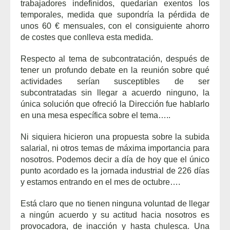
trabajadores indefinidos, quedarían exentos los
temporales, medida que supondría la pérdida de
unos 60 € mensuales, con el consiguiente ahorro
de costes que conlleva esta medida.
Respecto al tema de subcontratación, después de
tener un profundo debate en la reunión sobre qué
actividades serían susceptibles de ser
subcontratadas sin llegar a acuerdo ninguno, la
única solución que ofreció la Dirección fue hablarlo
en una mesa específica sobre el tema…..
Ni siquiera hicieron una propuesta sobre la subida
salarial, ni otros temas de máxima importancia para
nosotros. Podemos decir a día de hoy que el único
punto acordado es la jornada industrial de 226 días
y estamos entrando en el mes de octubre….
Está claro que no tienen ninguna voluntad de llegar
a ningún acuerdo y su actitud hacia nosotros es
provocadora, de inacción y hasta chulesca. Una