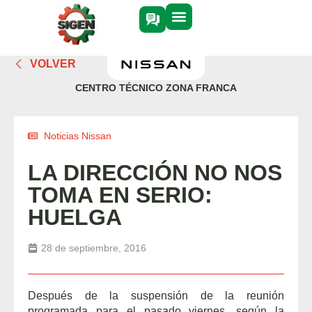
VOLVER
CENTRO TÉCNICO ZONA FRANCA
Noticias Nissan
LA DIRECCIÓN NO NOS
TOMA EN SERIO:
HUELGA
28 de septiembre, 2016
Después de la suspensión de la reunión
programada para el pasado viernes, según la