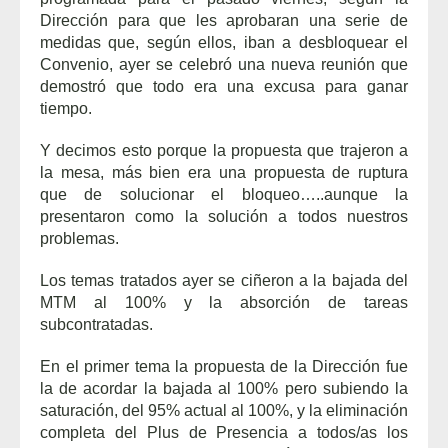
Dirección para que les aprobaran una serie de
medidas que, según ellos, iban a desbloquear el
Convenio, ayer se celebró una nueva reunión que
demostró que todo era una excusa para ganar
tiempo.
Y decimos esto porque la propuesta que trajeron a
la mesa, más bien era una propuesta de ruptura
que de solucionar el bloqueo…..aunque la
presentaron como la solución a todos nuestros
problemas.
Los temas tratados ayer se ciñeron a la bajada del
MTM al 100% y la absorción de tareas
subcontratadas.
En el primer tema la propuesta de la Dirección fue
la de acordar la bajada al 100% pero subiendo la
saturación, del 95% actual al 100%, y la eliminación
completa del Plus de Presencia a todos/as los