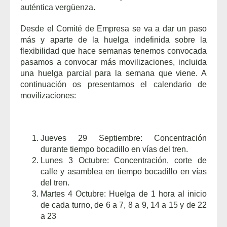
auténtica vergüenza.
Desde el Comité de Empresa se va a dar un paso
más y aparte de la huelga indefinida sobre la
flexibilidad que hace semanas tenemos convocada
pasamos a convocar más movilizaciones, incluida
una huelga parcial para la semana que viene. A
continuación os presentamos el calendario de
movilizaciones:
Jueves 29 Septiembre: Concentración
durante tiempo bocadillo en vías del tren.
Lunes 3 Octubre: Concentración, corte de
calle y asamblea en tiempo bocadillo en vías
del tren.
Martes 4 Octubre: Huelga de 1 hora al inicio
de cada turno, de 6 a 7, 8 a 9, 14 a 15 y de 22
a 23