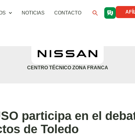
AFÍ
OS
NOTICIAS
CONTACTO
CENTRO TÉCNICO ZONA FRANCA
USO participa en el deba
ctos de Toledo