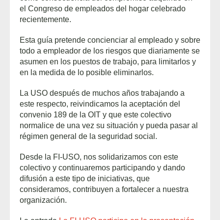
el Congreso de empleados del hogar celebrado
recientemente.
Esta guía pretende concienciar al empleado y sobre
todo a empleador de los riesgos que diariamente se
asumen en los puestos de trabajo, para limitarlos y
en la medida de lo posible eliminarlos.
La USO después de muchos años trabajando a
este respecto, reivindicamos la aceptación del
convenio 189 de la OIT y que este colectivo
normalice de una vez su situación y pueda pasar al
régimen general de la seguridad social.
Desde la FI-USO, nos solidarizamos con este
colectivo y continuaremos participando y dando
difusión a este tipo de iniciativas, que
consideramos, contribuyen a fortalecer a nuestra
organización.