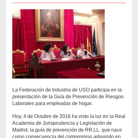
La Federación de Industria de USO participa en la
presentación de la Guía de Prevención de Riesgos
Laborales para empleadas de hogar.
Hoy, 4 de Octubre de 2016 ha visto la luz en la Real
Academia de Jurisprudencia y Legislación de
Madrid, la guía de prevención de RR.LL. que nace
como consecuencia del compromiso adquirido en