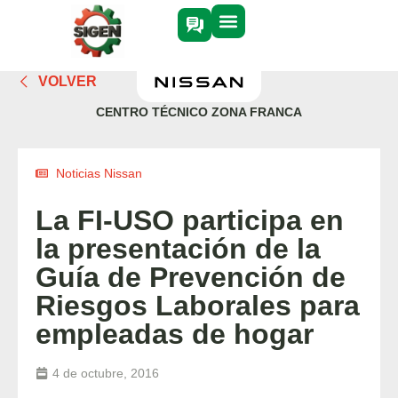
VOLVER
CENTRO TÉCNICO ZONA FRANCA
Noticias Nissan
La FI-USO participa en
la presentación de la
Guía de Prevención de
Riesgos Laborales para
empleadas de hogar
4 de octubre, 2016