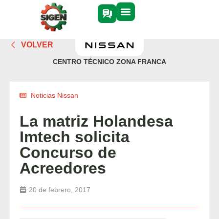
VOLVER
CENTRO TÉCNICO ZONA FRANCA
Noticias Nissan
La matriz Holandesa
Imtech solicita
Concurso de
Acreedores
20 de febrero, 2017