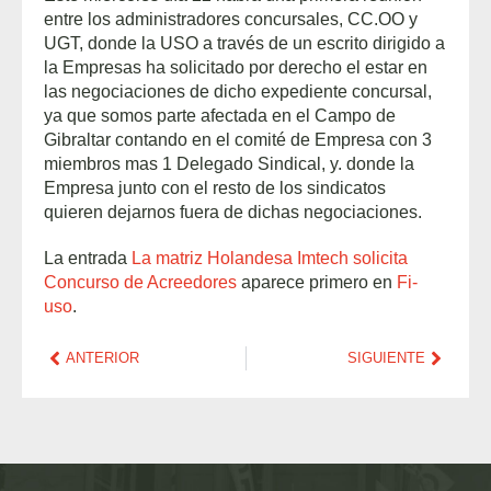
entre los administradores concursales, CC.OO y
UGT, donde la USO a través de un escrito dirigido a
la Empresas ha solicitado por derecho el estar en
las negociaciones de dicho expediente concursal,
ya que somos parte afectada en el Campo de
Gibraltar contando en el comité de Empresa con 3
miembros mas 1 Delegado Sindical, y. donde la
Empresa junto con el resto de los sindicatos
quieren dejarnos fuera de dichas negociaciones.
La entrada
La matriz Holandesa Imtech solicita
Concurso de Acreedores
aparece primero en
Fi-
uso
.
ANTERIOR
SIGUIENTE