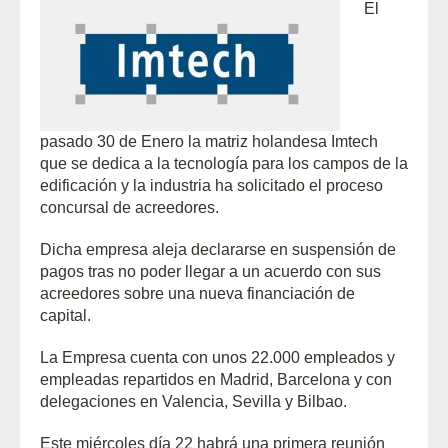
El
pasado 30 de Enero la matriz holandesa Imtech
que se dedica a la tecnología para los campos de la
edificación y la industria ha solicitado el proceso
concursal de acreedores.
Dicha empresa aleja declararse en suspensión de
pagos tras no poder llegar a un acuerdo con sus
acreedores sobre una nueva financiación de
capital.
La Empresa cuenta con unos 22.000 empleados y
empleadas repartidos en Madrid, Barcelona y con
delegaciones en Valencia, Sevilla y Bilbao.
Este miércoles día 22 habrá una primera reunión