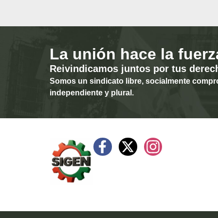
La unión hace la fuerz
Reivindicamos juntos por tus derec
Somos un sindicato libre, socialmente compr
independiente y plural.