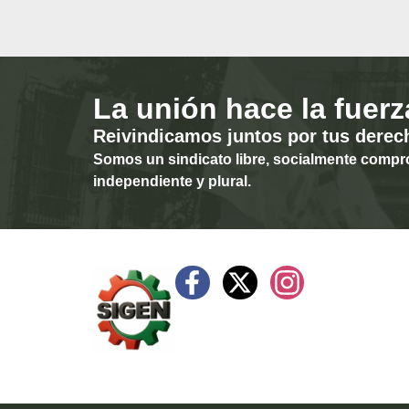
La unión hace la fuerz
Reivindicamos juntos por tus derec
Somos un sindicato libre, socialmente compr
independiente y plural.