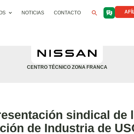
AFÍ
OS
NOTICIAS
CONTACTO
CENTRO TÉCNICO ZONA FRANCA
resentación sindical de 
ción de Industria de US