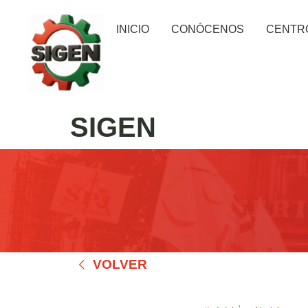
INICIO
CONÓCENOS
CENTR
SIGEN
VOLVER