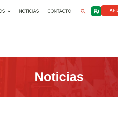
AFÍ
OS
NOTICIAS
CONTACTO
Noticias