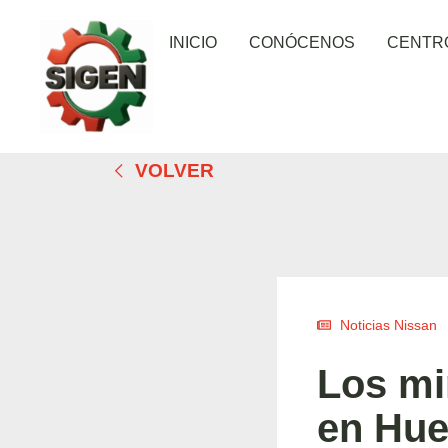
INICIO
CONÓCENOS
CENTR
VOLVER
Noticias Nissan
Los mi
en Hue