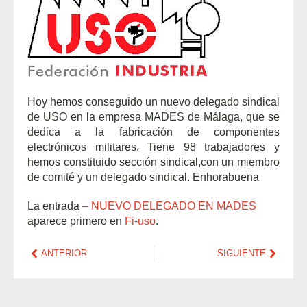
Hoy hemos conseguido un nuevo delegado sindical
de USO en la empresa MADES de Málaga, que se
dedica a la fabricación de componentes
electrónicos militares. Tiene 98 trabajadores y
hemos constituido sección sindical,con un miembro
de comité y un delegado sindical. Enhorabuena
La entrada
– NUEVO DELEGADO EN MADES
aparece primero en
Fi-uso
.
ANTERIOR
SIGUIENTE