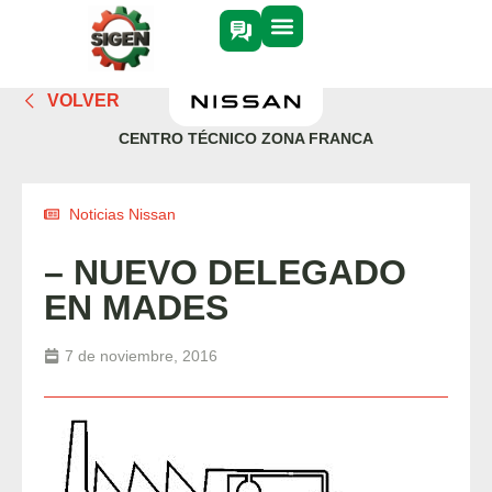
VOLVER
CENTRO TÉCNICO ZONA FRANCA
Noticias Nissan
– NUEVO DELEGADO
EN MADES
7 de noviembre, 2016