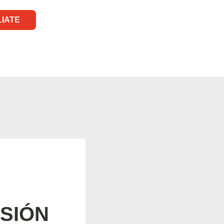
LIATE
SIÓN