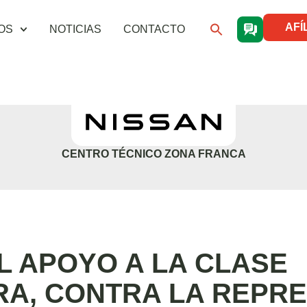
AFÍ
OS
NOTICIAS
CONTACTO
CENTRO TÉCNICO ZONA FRANCA
L APOYO A LA CLASE
A, CONTRA LA REPRE