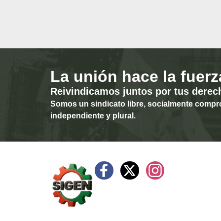
La unión hace la fuerz
Reivindicamos juntos por tus derec
Somos un sindicato libre, socialmente compr
independiente y plural.