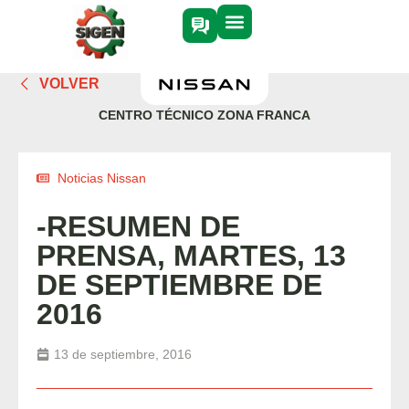
VOLVER
CENTRO TÉCNICO ZONA FRANCA
Noticias Nissan
-RESUMEN DE
PRENSA, MARTES, 13
DE SEPTIEMBRE DE
2016
13 de septiembre, 2016