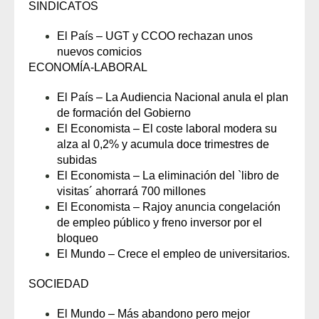
SINDICATOS
El País – UGT y CCOO rechazan unos
nuevos comicios
ECONOMÍA-LABORAL
El País – La Audiencia Nacional anula el plan
de formación del Gobierno
El Economista – El coste laboral modera su
alza al 0,2% y acumula doce trimestres de
subidas
El Economista – La eliminación del `libro de
visitas´ ahorrará 700 millones
El Economista – Rajoy anuncia congelación
de empleo público y freno inversor por el
bloqueo
El Mundo – Crece el empleo de universitarios.
SOCIEDAD
El Mundo – Más abandono pero mejor