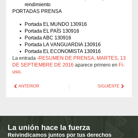
rendimiento
PORTADAS PRENSA
Portada EL MUNDO 130916
Portada EL PAÍS 130916
Portada ABC 130916
Portada LA VANGUARDIA 130916
Portada EL ECONOMISTA 130916
La entrada
-RESUMEN DE PRENSA, MARTES, 13
DE SEPTIEMBRE DE 2016
aparece primero en
Fi-
uso
.
ANTERIOR
SIGUIENTE
La unión hace la fuerza
Reivindicamos juntos por tus derechos