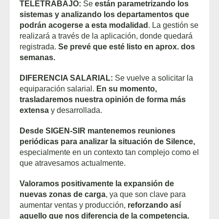
TELETRABAJO:
Se
están parametrizando los
sistemas y analizando los departamentos que
podrán acogerse a esta modalidad
. La gestión se
realizará a través de la aplicación, donde quedará
registrada.
Se prevé que esté listo en aprox. dos
semanas.
DIFERENCIA SALARIAL:
Se vuelve a solicitar la
equiparación salarial.
En su momento,
trasladaremos nuestra opinión de forma más
extensa
y desarrollada.
Desde SIGEN-SIR mantenemos reuniones
periódicas para analizar la situación de Silence,
especialmente en un contexto tan complejo como el
que atravesamos actualmente.
Valoramos positivamente la expansión de
nuevas zonas de carga
, ya que son clave para
aumentar ventas y producción,
reforzando así
aquello que nos diferencia de la competencia.