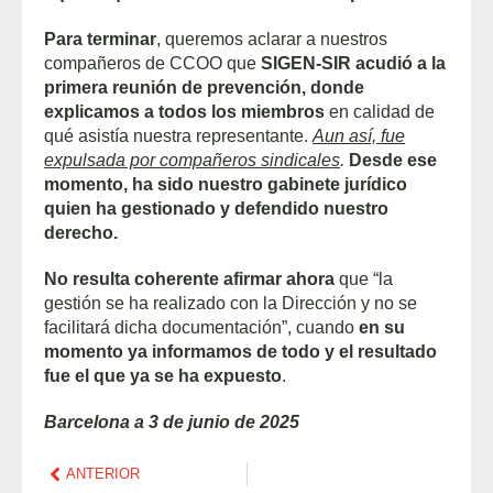
Para terminar
, queremos aclarar a nuestros
compañeros de CCOO que
SIGEN-SIR acudió a la
primera reunión de prevención, donde
explicamos a todos los miembros
en calidad de
qué asistía nuestra representante.
Aun así, fue
expulsada por compañeros sindicales
.
Desde ese
momento, ha sido nuestro gabinete jurídico
quien ha gestionado y defendido nuestro
derecho.
No resulta coherente afirmar ahora
que “la
gestión se ha realizado con la Dirección y no se
facilitará dicha documentación”, cuando
en su
momento ya informamos de todo y el resultado
fue el que ya se ha expuesto
.
Barcelona a 3 de junio de 2025
ANTERIOR