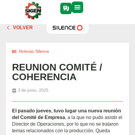
VOLVER
Noticias Silence
REUNION COMITÉ /
COHERENCIA
3 de junio, 2025
El pasado jueves, tuvo lugar una nueva reunión
del Comité de Empresa
, a la que no pudo asistir el
Director de Operaciones, por lo que no se trataron
temas relacionados con la producción. Queda