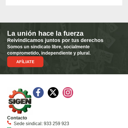
La unión hace la fuerza
Reivindicamos juntos por tus derechos
Somos un sindicato libre, socialmente
comprometido, independiente y plural.
AFÍLIATE
Contacto
Sede sindical: 933 259 923