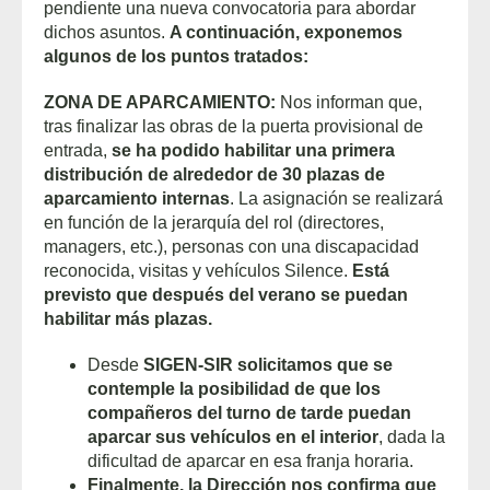
pendiente una nueva convocatoria para abordar
dichos asuntos.
A continuación, exponemos
algunos de los puntos tratados:
ZONA DE APARCAMIENTO:
Nos informan que,
tras finalizar las obras de la puerta provisional de
entrada,
se ha podido habilitar una primera
distribución de alrededor de 30 plazas de
aparcamiento internas
. La asignación se realizará
en función de la jerarquía del rol (directores,
managers, etc.), personas con una discapacidad
reconocida, visitas y vehículos Silence.
Está
previsto que después del verano se puedan
habilitar más plazas.
Desde
SIGEN-SIR solicitamos que se
contemple la posibilidad de que los
compañeros del turno de tarde puedan
aparcar sus vehículos en el interior
, dada la
dificultad de aparcar en esa franja horaria.
Finalmente, la Dirección nos confirma que