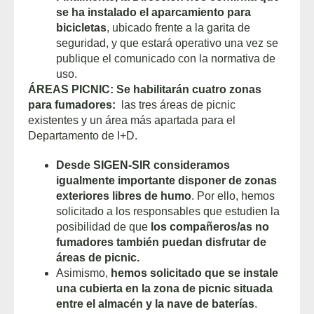
se ha instalado el aparcamiento para
bicicletas
, ubicado frente a la garita de
seguridad, y que estará operativo una vez se
publique el comunicado con la normativa de
uso.
ÁREAS PICNIC: Se habilitarán cuatro zonas
para fumadores:
las tres áreas de picnic
existentes y un área más apartada para el
Departamento de I+D.
Desde SIGEN-SIR consideramos
igualmente importante disponer de zonas
exteriores libres de humo
. Por ello, hemos
solicitado a los responsables que estudien la
posibilidad de que
los compañeros/as no
fumadores también puedan disfrutar de
áreas de picnic.
Asimismo,
hemos solicitado que se instale
una cubierta en la zona de picnic situada
entre el almacén y la nave de baterías
.