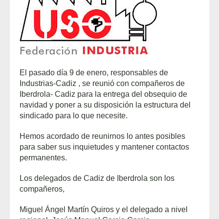
El pasado día 9 de enero, responsables de
Industrias-Cadiz , se reunió con compañeros de
Iberdrola- Cadiz para la entrega del obsequio de
navidad y poner a su disposición la estructura del
sindicado para lo que necesite.
Hemos acordado de reunirnos lo antes posibles
para saber sus inquietudes y mantener contactos
permanentes.
Los delegados de Cadiz de Iberdrola son los
compañeros,
Miguel Ángel Martín Quiros y el delegado a nivel