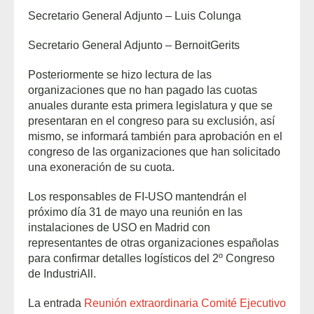
Secretario General Adjunto – Luis Colunga
Secretario General Adjunto – BernoitGerits
Posteriormente se hizo lectura de las
organizaciones que no han pagado las cuotas
anuales durante esta primera legislatura y que se
presentaran en el congreso para su exclusión, así
mismo, se informará también para aprobación en el
congreso de las organizaciones que han solicitado
una exoneración de su cuota.
Los responsables de FI-USO mantendrán el
próximo día 31 de mayo una reunión en las
instalaciones de USO en Madrid con
representantes de otras organizaciones españolas
para confirmar detalles logísticos del 2º Congreso
de IndustriAll.
La entrada
Reunión extraordinaria Comité Ejecutivo