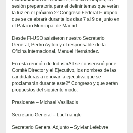
sesión preparatoria para el definir temas que verán
la luz en el próximo 2º Congreso Federal Europeo
que se celebrará durante los días 7 al 9 de junio en
el Palacio Municipal de Madrid.
Desde FI-USO asistieron nuestro Secretario
General, Pedro Ayllon y el responsable de la
Oficina Internacional, Manuel Hernández.
En esta reunión de IndustriAll se consensuó por el
Comité Director y el Ejecutivo, los nombres de las
candidaturas a renovar la ejecutiva que se
proclamarán durante este2ª Congreso y que serán
propuestos del siguiente modo:
Presidente – Michael Vasiliadis
Secretario General – LucTriangle
Secretario General Adjunto – SylvianLefebvre