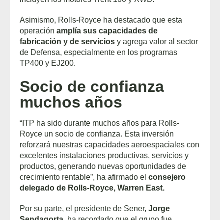
Asimismo, Rolls-Royce ha destacado que esta
operación
amplía sus capacidades de
fabricación y de servicios
y agrega valor al sector
de Defensa, especialmente en los programas
TP400 y EJ200.
Socio de confianza
muchos años
“ITP ha sido durante muchos años para Rolls-
Royce un socio de confianza. Esta inversión
reforzará nuestras capacidades aeroespaciales con
excelentes instalaciones productivas, servicios y
productos, generando nuevas oportunidades de
crecimiento rentable”, ha afirmado el
consejero
delegado de Rolls-Royce, Warren East.
Por su parte, el presidente de Sener,
Jorge
Sendagorta,
ha recordado que el grupo fue