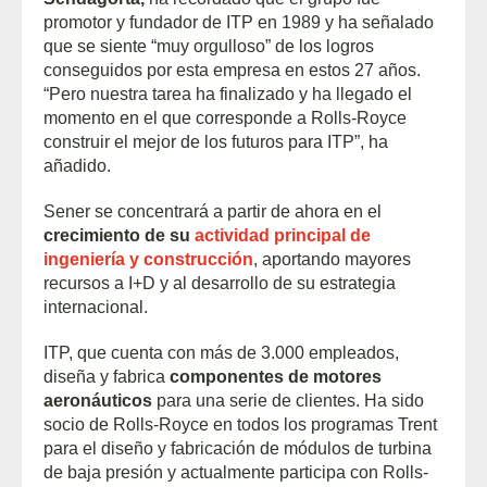
promotor y fundador de ITP en 1989 y ha señalado
que se siente “muy orgulloso” de los logros
conseguidos por esta empresa en estos 27 años.
“Pero nuestra tarea ha finalizado y ha llegado el
momento en el que corresponde a Rolls-Royce
construir el mejor de los futuros para ITP”, ha
añadido.
Sener se concentrará a partir de ahora en el
crecimiento de su
actividad principal de
ingeniería y construcción
, aportando mayores
recursos a I+D y al desarrollo de su estrategia
internacional.
ITP, que cuenta con más de 3.000 empleados,
diseña y fabrica
componentes de motores
aeronáuticos
para una serie de clientes. Ha sido
socio de Rolls-Royce en todos los programas Trent
para el diseño y fabricación de módulos de turbina
de baja presión y actualmente participa con Rolls-