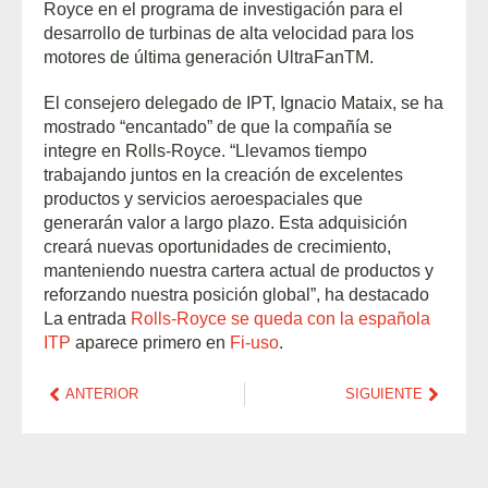
Royce en el programa de investigación para el
desarrollo de turbinas de alta velocidad para los
motores de última generación UltraFanTM.
El consejero delegado de IPT, Ignacio Mataix, se ha
mostrado “encantado” de que la compañía se
integre en Rolls-Royce. “Llevamos tiempo
trabajando juntos en la creación de excelentes
productos y servicios aeroespaciales que
generarán valor a largo plazo. Esta adquisición
creará nuevas oportunidades de crecimiento,
manteniendo nuestra cartera actual de productos y
reforzando nuestra posición global”, ha destacado
La entrada
Rolls-Royce se queda con la española
ITP
aparece primero en
Fi-uso
.
ANTERIOR
SIGUIENTE