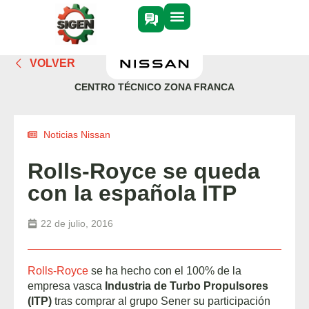
VOLVER
CENTRO TÉCNICO ZONA FRANCA
Noticias Nissan
Rolls-Royce se queda
con la española ITP
22 de julio, 2016
Rolls-Royce
se ha hecho con el 100% de la
empresa vasca
Industria de Turbo Propulsores
(ITP)
tras comprar al grupo Sener su participación