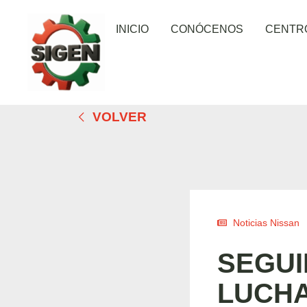
INICIO
CONÓCENOS
CENTR
VOLVER
Noticias Nissan
SEGUI
LUCH