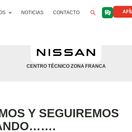
AFÍ
OS
NOTICIAS
CONTACTO
CENTRO TÉCNICO ZONA FRANCA
MOS Y SEGUIREMOS
ANDO…….