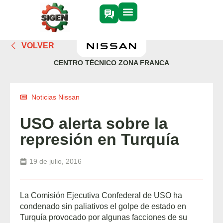
VOLVER
CENTRO TÉCNICO ZONA FRANCA
Noticias Nissan
USO alerta sobre la
represión en Turquía
19 de julio, 2016
La Comisión Ejecutiva Confederal de USO ha
condenado sin paliativos el golpe de estado en
Turquía provocado por algunas facciones de su