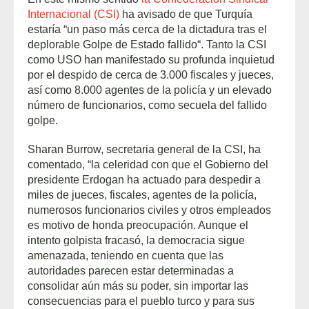
Internacional (CSI)
ha avisado de que Turquía
estaría “un paso más cerca de la dictadura tras el
deplorable Golpe de Estado fallido“. Tanto la CSI
como USO han manifestado su profunda inquietud
por el despido de cerca de 3.000 fiscales y jueces,
así como 8.000 agentes de la policía y un elevado
número de funcionarios, como secuela del fallido
golpe.
Sharan Burrow, secretaria general de la CSI, ha
comentado, “la celeridad con que el Gobierno del
presidente Erdogan ha actuado para despedir a
miles de jueces, fiscales, agentes de la policía,
numerosos funcionarios civiles y otros empleados
es motivo de honda preocupación. Aunque el
intento golpista fracasó, la democracia sigue
amenazada, teniendo en cuenta que las
autoridades parecen estar determinadas a
consolidar aún más su poder, sin importar las
consecuencias para el pueblo turco y para sus