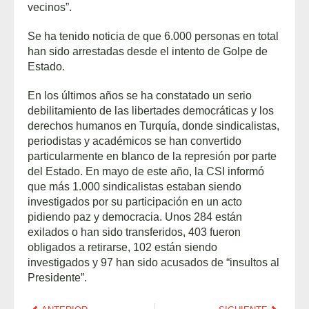
vecinos”.
Se ha tenido noticia de que 6.000 personas en total
han sido arrestadas desde el intento de Golpe de
Estado.
En los últimos años se ha constatado un serio
debilitamiento de las libertades democráticas y los
derechos humanos en Turquía, donde sindicalistas,
periodistas y académicos se han convertido
particularmente en blanco de la represión por parte
del Estado. En mayo de este año, la CSI informó
que más 1.000 sindicalistas estaban siendo
investigados por su participación en un acto
pidiendo paz y democracia. Unos 284 están
exilados o han sido transferidos, 403 fueron
obligados a retirarse, 102 están siendo
investigados y 97 han sido acusados de “insultos al
Presidente”.