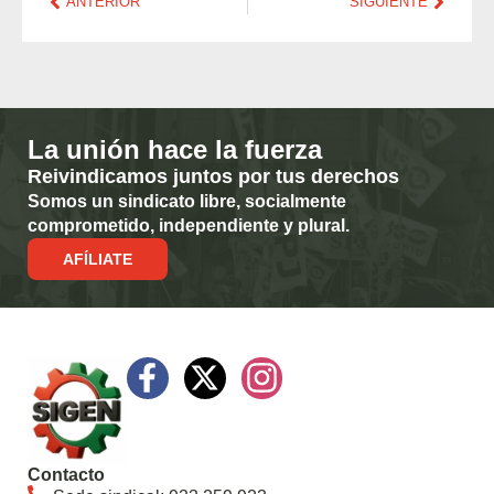
ANTERIOR
SIGUIENTE
La unión hace la fuerza
Reivindicamos juntos por tus derechos
Somos un sindicato libre, socialmente
comprometido, independiente y plural.
AFÍLIATE
Contacto