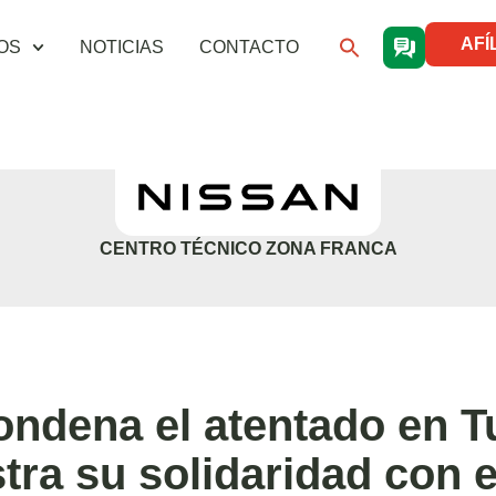
AFÍ
OS
NOTICIAS
CONTACTO
CENTRO TÉCNICO ZONA FRANCA
ndena el atentado en T
tra su solidaridad con e