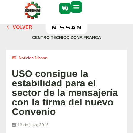
VOLVER
CENTRO TÉCNICO ZONA FRANCA
Noticias Nissan
USO consigue la
estabilidad para el
sector de la mensajería
con la firma del nuevo
Convenio
13 de julio, 2016