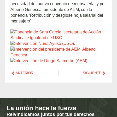
necesidad del nuevo convenio de mensajería, y por
Alberto Genescà, presidente de AEM, con la
ponencia “Retribución y desglose hoja salarial del
mensajero”.
ANTERIOR
SIGUIENTE
La unión hace la fuerza
Reivindicamos juntos por tus derechos