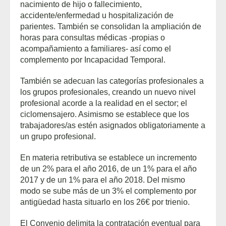
nacimiento de hijo o fallecimiento,
accidente/enfermedad u hospitalización de
parientes. También se consolidan la ampliación de
horas para consultas médicas -propias o
acompañamiento a familiares- así como el
complemento por Incapacidad Temporal.
También se adecuan las categorías profesionales a
los grupos profesionales, creando un nuevo nivel
profesional acorde a la realidad en el sector; el
ciclomensajero. Asimismo se establece que los
trabajadores/as estén asignados obligatoriamente a
un grupo profesional.
En materia retributiva se establece un incremento
de un 2% para el año 2016, de un 1% para el año
2017 y de un 1% para el año 2018. Del mismo
modo se sube más de un 3% el complemento por
antigüedad hasta situarlo en los 26€ por trienio.
El Convenio delimita la contratación eventual para