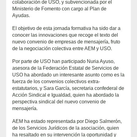
colaboración de USO, y subvencionada por el
Ministerio de Fomento con cargo al Plan de
Ayudas.
El objetivo de esta jornada formativa ha sido dar a
conocer las innovaciones que recoge el texto del
nuevo convenio de empresas de mensajería, fruto
de la negociación colectiva entre AEM y USO.
Por parte de USO han participado Nuria Ayuso,
asesora de la Federación Estatal de Servicios de
USO ha abordado un interesante asunto como es la
fuerza de los convenios colectivos extra-
estatutarios, y Sara García, secretaria confederal de
Acción Sindical e Igualdad, quien ha abordado la
perspectiva sindical del nuevo convenio de
mensajería.
AEM ha estado representada por Diego Salmerón,
de los Servicios Jurídicos de la asociación, quien
ha resaltado en su intervención la oportunidad y