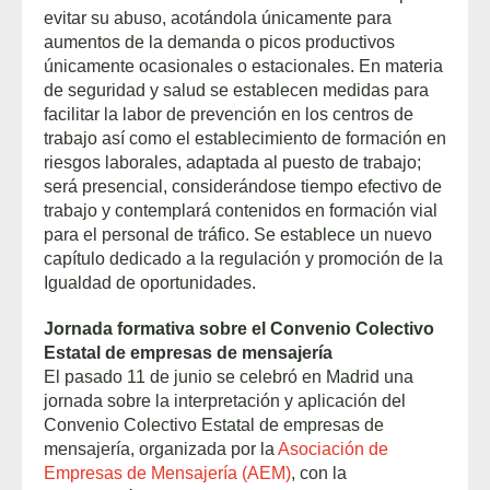
evitar su abuso, acotándola únicamente para
aumentos de la demanda o picos productivos
únicamente ocasionales o estacionales. En materia
de seguridad y salud se establecen medidas para
facilitar la labor de prevención en los centros de
trabajo así como el establecimiento de formación en
riesgos laborales, adaptada al puesto de trabajo;
será presencial, considerándose tiempo efectivo de
trabajo y contemplará contenidos en formación vial
para el personal de tráfico. Se establece un nuevo
capítulo dedicado a la regulación y promoción de la
Igualdad de oportunidades.
Jornada formativa sobre el Convenio Colectivo
Estatal de empresas de mensajería
El pasado 11 de junio se celebró en Madrid una
jornada sobre la interpretación y aplicación del
Convenio Colectivo Estatal de empresas de
mensajería, organizada por la
Asociación de
Empresas de Mensajería (AEM)
, con la