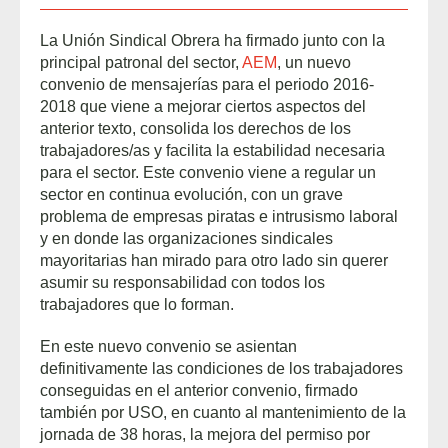
La Unión Sindical Obrera ha firmado junto con la
principal patronal del sector,
AEM
, un nuevo
convenio de mensajerías para el periodo 2016-
2018 que viene a mejorar ciertos aspectos del
anterior texto, consolida los derechos de los
trabajadores/as y facilita la estabilidad necesaria
para el sector. Este convenio viene a regular un
sector en continua evolución, con un grave
problema de empresas piratas e intrusismo laboral
y en donde las organizaciones sindicales
mayoritarias han mirado para otro lado sin querer
asumir su responsabilidad con todos los
trabajadores que lo forman.
En este nuevo convenio se asientan
definitivamente las condiciones de los trabajadores
conseguidas en el anterior convenio, firmado
también por USO, en cuanto al mantenimiento de la
jornada de 38 horas, la mejora del permiso por