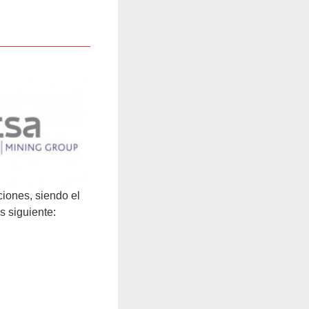
ciones, siendo el
s siguiente: