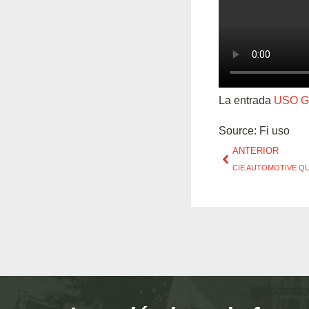
La entrada
USO G
Source: Fi uso
ANTERIOR