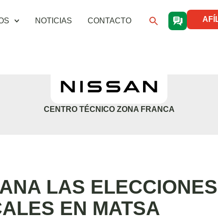
AFÍ
OS
NOTICIAS
CONTACTO
CENTRO TÉCNICO ZONA FRANCA
ANA LAS ELECCIONES
CALES EN MATSA