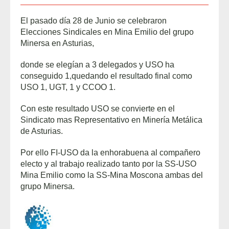
El pasado día 28 de Junio se celebraron
Elecciones Sindicales en Mina Emilio del grupo
Minersa en Asturias,
donde se elegían a 3 delegados y USO ha
conseguido 1,quedando el resultado final como
USO 1, UGT, 1 y CCOO 1.
Con este resultado USO se convierte en el
Sindicato mas Representativo en Minería Metálica
de Asturias.
Por ello FI-USO da la enhorabuena al compañero
electo y al trabajo realizado tanto por la SS-USO
Mina Emilio como la SS-Mina Moscona ambas del
grupo Minersa.