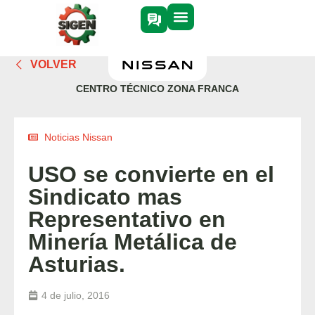
VOLVER
CENTRO TÉCNICO ZONA FRANCA
Noticias Nissan
USO se convierte en el
Sindicato mas
Representativo en
Minería Metálica de
Asturias.
4 de julio, 2016