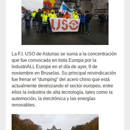
La F.I. USO de Asturias se suma a la concentración
que fue convocada en toda Europa por la
IndustriALL Europe en el día de ayer, 9 de
noviembre en Bruselas. Su principal reivindicación
fue frenar el “dumping” del acero chino que está
actualmente destrozando el sector europeo, entre
ellos la industria de alta tecnología, tales como la
automoción, la electrónica y las energías
renovables.