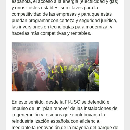
española, el acceso a la energía (electricidad y gas)
y unos costes estables, son claves para la
competitividad de las empresas y para que éstas
puedan programar con certeza y seguridad jurídica,
las inversiones en tecnologías para modernizar y
hacerlas más competitivas y rentables.
En este sentido, desde la FI-USO se defendió el
impulso de un “plan renove” de las instalaciones de
cogeneración y residuos que contribuyan a la
reindustrialización española con eficiencia,
mediante la renovación de la mayoría del parque de