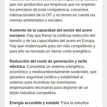
que son producidos por empresas que no respetan
los principios de justa competencia, convenios
internacionales de la OIT y no tienen en cuenta las
normas ambientales o sociales.
Aumento de la capacidad del sector del acero
europeo
: Hay que frenar la continua reducción del
tamaño y de las capacidades del acero en Europa.
Hay que modernizarlo para ser más competitivos y
para ello se necesita un menor costo energético.
Reducción del coste de generación y tarifa
eléctrica
: Consolidar un sistema energético,
económico y medioambientalmente sostenible, que
garantice seguridad jurídica y estabilidad al
sistema; para incentivar las inversiones
empresariales necesarias para disponer de un
tejido industrial competitivo.
Energía accesible y estable
: Para la industria