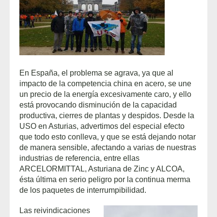
En España, el problema se agrava, ya que al
impacto de la competencia china en acero, se une
un precio de la energía excesivamente caro, y ello
está provocando disminución de la capacidad
productiva, cierres de plantas y despidos. Desde la
USO en Asturias, advertimos del especial efecto
que todo esto conlleva, y que se está dejando notar
de manera sensible, afectando a varias de nuestras
industrias de referencia, entre ellas
ARCELORMITTAL, Asturiana de Zinc y ALCOA,
ésta última en serio peligro por la continua merma
de los paquetes de interrumpibilidad.
Las reivindicaciones