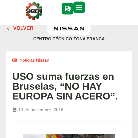
VOLVER
CENTRO TÉCNICO ZONA FRANCA
Noticias Nissan
USO suma fuerzas en
Bruselas, “NO HAY
EUROPA SIN ACERO”.
10 de noviembre, 2016