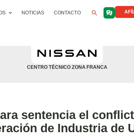
AFÍ
OS
NOTICIAS
CONTACTO
CENTRO TÉCNICO ZONA FRANCA
ara sentencia el conflic
eración de Industria de