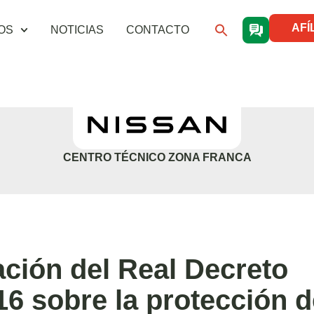
AFÍ
OS
NOTICIAS
CONTACTO
CENTRO TÉCNICO ZONA FRANCA
ción del Real Decreto
16 sobre la protección d