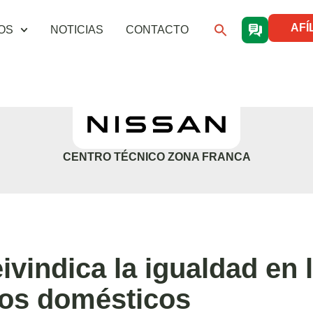
AFÍ
OS
NOTICIAS
CONTACTO
CENTRO TÉCNICO ZONA FRANCA
ivindica la igualdad en 
os domésticos