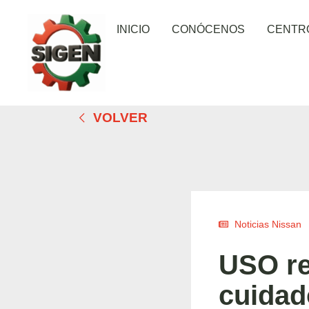
INICIO
CONÓCENOS
CENTR
VOLVER
Noticias Nissan
USO re
cuidad