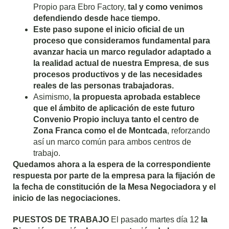
Propio para Ebro Factory,
tal y como venimos
defendiendo desde hace tiempo.
Este paso supone el inicio oficial de un
proceso que consideramos fundamental para
avanzar hacia un marco regulador adaptado a
la realidad actual de nuestra Empresa
,
de sus
procesos productivos y de las necesidades
reales de las personas trabajadoras.
Asimismo,
la propuesta aprobada establece
que el ámbito de aplicación de este futuro
Convenio Propio incluya tanto el centro de
Zona Franca como el de Montcada
, reforzando
así un marco común para ambos centros de
trabajo.
Quedamos ahora a la espera de la correspondiente
respuesta por parte de la empresa para la fijación de
la fecha de constitución de la Mesa Negociadora y el
inicio de las negociaciones.
PUESTOS DE TRABAJO
El pasado martes día 12
la