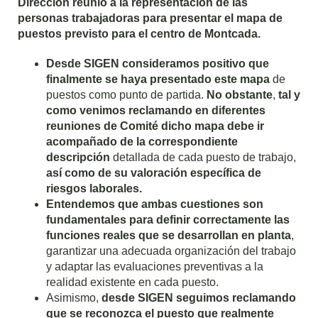
Dirección reunió a la representación de las
personas trabajadoras para presentar el mapa de
puestos previsto para el centro de Montcada.
Desde
SIGEN
consideramos positivo que
finalmente se haya presentado este mapa
de
puestos como punto de partida.
No obstante
,
tal y
como venimos reclamando en diferentes
reuniones de Comité dicho mapa debe ir
acompañado de la correspondiente
descripción
detallada de cada puesto de trabajo,
así como de su valoración específica de
riesgos laborales.
Entendemos que ambas cuestiones son
fundamentales para definir correctamente las
funciones reales que se desarrollan en planta
,
garantizar una adecuada organización del trabajo
y adaptar las evaluaciones preventivas a la
realidad existente en cada puesto.
Asimismo,
desde
SIGEN
seguimos reclamando
que se reconozca el puesto que realmente