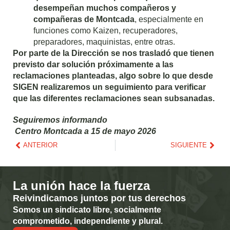
desempeñan muchos compañeros y
compañeras de Montcada
, especialmente en
funciones como Kaizen, recuperadores,
preparadores, maquinistas, entre otras.
Por parte de la Dirección se nos trasladó que tienen
previsto dar solución próximamente a las
reclamaciones planteadas, algo sobre lo que desde
SIGEN
realizaremos un seguimiento para verificar
que las diferentes reclamaciones sean subsanadas.
Seguiremos informando
Centro Montcada a 15 de mayo 2026
ANTERIOR
SIGUIENTE
La unión hace la fuerza
Reivindicamos juntos por tus derechos
Somos un sindicato libre, socialmente
comprometido, independiente y plural.