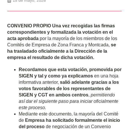
15 de mayo, 2026
CONVENIO PROPIO Una vez recogidas las firmas
correspondientes y formalizada la votación en el
acta aprobada
por la mayoría de los miembros de los
Comités de Empresa de Zona Franca y Montcada,
se
ha trasladado oficialmente a la Dirección de la
empresa el resultado de dicha votación.
Recordamos que esta votación, promovida por
SIGEN
y tal y como ya explicamos
en una hoja
informativa anterior,
salió adelante gracias a los
votos favorables de los representantes de
SIGEN
y CGT en ambos centros
,
permitiendo
así dar el siguiente paso para iniciar oficialmente
este proceso.
Mediante este documento, la mayoría del Comité
de
Empresa ha solicitado formalmente el inicio
del proceso
de negociación de un Convenio