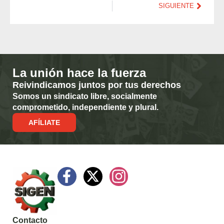
SIGUIENTE
La unión hace la fuerza
Reivindicamos juntos por tus derechos
Somos un sindicato libre, socialmente
comprometido, independiente y plural.
AFÍLIATE
Contacto