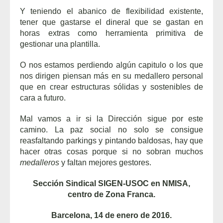
Y teniendo el abanico de flexibilidad existente,
tener que gastarse el dineral que se gastan en
horas extras como herramienta primitiva de
gestionar una plantilla.
O nos estamos perdiendo algún capitulo o los que
nos dirigen piensan más en su medallero personal
que en crear estructuras sólidas y sostenibles de
cara a futuro.
Mal vamos a ir si la Dirección sigue por este
camino. La paz social no solo se consigue
reasfaltando parkings y pintando baldosas, hay que
hacer otras cosas porque si no sobran muchos
medalleros
y faltan mejores gestores.
Sección Sindical SIGEN-USOC en NMISA,
centro de Zona Franca.
Barcelona, 14 de enero de 2016.