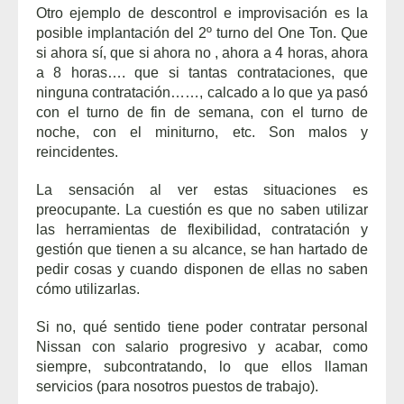
Otro ejemplo de descontrol e improvisación es la
posible implantación del 2º turno del One Ton. Que
si ahora sí, que si ahora no , ahora a 4 horas, ahora
a 8 horas…. que si tantas contrataciones, que
ninguna contratación……, calcado a lo que ya pasó
con el turno de fin de semana, con el turno de
noche, con el miniturno, etc. Son malos y
reincidentes.
La sensación al ver estas situaciones es
preocupante. La cuestión es que no saben utilizar
las herramientas de flexibilidad, contratación y
gestión que tienen a su alcance, se han hartado de
pedir cosas y cuando disponen de ellas no saben
cómo utilizarlas.
Si no, qué sentido tiene poder contratar personal
Nissan con salario progresivo y acabar, como
siempre, subcontratando, lo que ellos llaman
servicios (para nosotros puestos de trabajo).