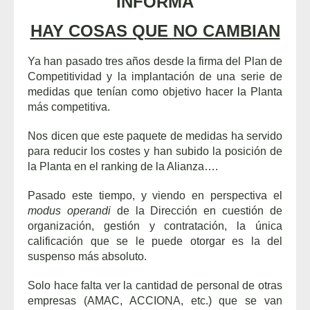
INFORMA
HAY COSAS QUE NO CAMBIAN
Ya han pasado tres años desde la firma del Plan de
Competitividad y la implantación de una serie de
medidas que tenían como objetivo hacer la Planta
más competitiva.
Nos dicen que este paquete de medidas ha servido
para reducir los costes y han subido la posición de
la Planta en el ranking de la Alianza….
Pasado este tiempo, y viendo en perspectiva el
modus operandi
de la Dirección en cuestión de
organización, gestión y contratación, la única
calificación que se le puede otorgar es la del
suspenso más absoluto.
Solo hace falta ver la cantidad de personal de otras
empresas (AMAC, ACCIONA, etc.) que se van