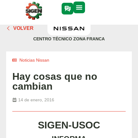
VOLVER
CENTRO TÉCNICO ZONA FRANCA
Noticias Nissan
Hay cosas que no
cambian
14 de enero, 2016
SIGEN-USOC