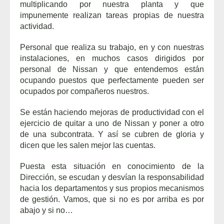
multiplicando por nuestra planta y que
impunemente realizan tareas propias de nuestra
actividad.
Personal que realiza su trabajo, en y con nuestras
instalaciones, en muchos casos dirigidos por
personal de Nissan y que entendemos están
ocupando puestos que perfectamente pueden ser
ocupados por compañeros nuestros.
Se están haciendo mejoras de productividad con el
ejercicio de quitar a uno de Nissan y poner a otro
de una subcontrata. Y así se cubren de gloria y
dicen que les salen mejor las cuentas.
Puesta esta situación en conocimiento de la
Dirección, se escudan y desvían la responsabilidad
hacia los departamentos y sus propios mecanismos
de gestión. Vamos, que si no es por arriba es por
abajo y si no…