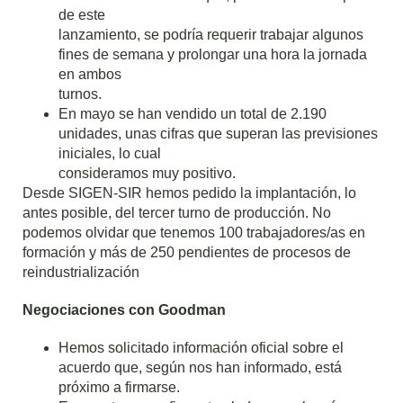
de este
lanzamiento, se podría requerir trabajar algunos
fines de semana y prolongar una hora la jornada
en ambos
turnos.
En mayo se han vendido un total de 2.190
unidades, unas cifras que superan las previsiones
iniciales, lo cual
consideramos muy positivo.
Desde SIGEN-SIR hemos pedido la implantación, lo
antes posible, del tercer turno de producción. No
podemos olvidar que tenemos 100 trabajadores/as en
formación y más de 250 pendientes de procesos de
reindustrialización
Negociaciones con Goodman
Hemos solicitado información oficial sobre el
acuerdo que, según nos han informado, está
próximo a firmarse.