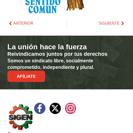
ANTERIOR
SIGUIENTE
La unión hace la fuerza
Reivindicamos juntos por tus derechos
Somos un sindicato libre, socialmente
comprometido, independiente y plural.
AFÍLIATE