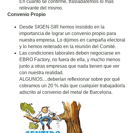
En cuanto se confirme, trasladaremos lo más
relevante del mismo.
Convenio Propio
Desde SIGEN-SIR hemos insistido en la
importancia de lograr un convenio propio para
nuestra empresa. Lo dijimos en campaña electoral
y lo hemos reiterado en la reunión del Comité.
Las condiciones laborales deben negociarse en
EBRO Factory, no fuera de ella, y mucho menos
junto a otras empresas que nada tienen que ver
con nuestra realidad.
ALGUNOS…deberían reflexionar sobre por qué
cobramos un 20 % más que cualquier trabajador/a
adscrito al convenio del metal de Barcelona.