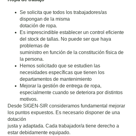
Se solicita que todos los trabajadores/as
dispongan de la misma
dotación de ropa.
Es imprescindible establecer un control eficiente
del stock de tallas. No puede ser que haya
problemas de
suministro en función de la constitución física de
la persona.
Hemos solicitado que se estudien las
necesidades específicas que tienen los
departamentos de mantenimiento
Mejorar la gestión de entrega de ropa,
especialmente cuando se deteriora por distintos
motivos.
Desde SIGEN-SIR consideramos fundamental mejorar
los puntos expuestos. Es necesario disponer de una
dotación
justa y adaptada. Cada trabajador/a tiene derecho a
estar debidamente equipado.