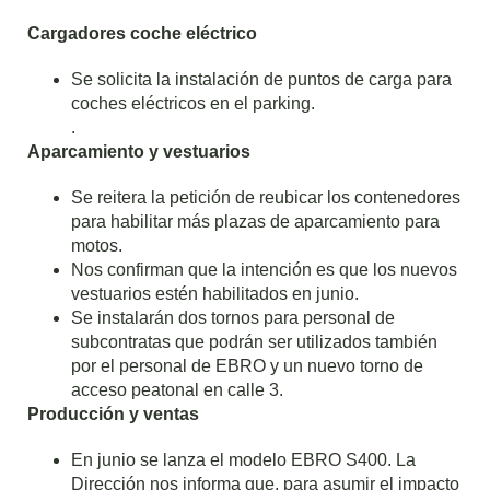
Cargadores coche eléctrico
Se solicita la instalación de puntos de carga para
coches eléctricos en el parking.
.
Aparcamiento y vestuarios
Se reitera la petición de reubicar los contenedores
para habilitar más plazas de aparcamiento para
motos.
Nos confirman que la intención es que los nuevos
vestuarios estén habilitados en junio.
Se instalarán dos tornos para personal de
subcontratas que podrán ser utilizados también
por el personal de EBRO y un nuevo torno de
acceso peatonal en calle 3.
Producción y ventas
En junio se lanza el modelo EBRO S400. La
Dirección nos informa que, para asumir el impacto