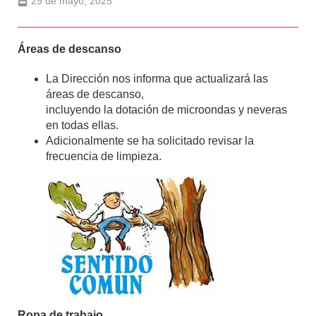
29 de mayo, 2025
Áreas de descanso
La Dirección nos informa que actualizará las
áreas de descanso,
incluyendo la dotación de microondas y neveras
en todas ellas.
Adicionalmente se ha solicitado revisar la
frecuencia de limpieza.
Ropa de trabajo